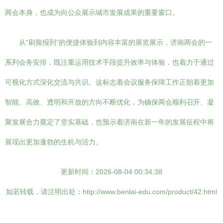
两会本身，也成为向公众展示城市发展成果的重要窗口。
从“刷脸报到”的便捷体验到内容丰富的展览展示，济南两会的一
系列会务安排，既注重运用技术手段提升效率与体验，也着力于通过
可视化方式深化交流与共识。这标志着会议服务保障工作正朝着更加
智能、高效、透明和开放的方向不断优化，为确保两会顺利召开、凝
聚发展合力奠定了坚实基础，也预示着济南在新一年的发展征程中将
展现出更加蓬勃的生机与活力。
更新时间：2026-08-04 00:34:38
如若转载，请注明出处：http://www.benlai-edu.com/product/42.html