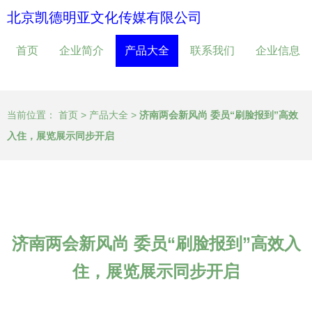
北京凯德明亚文化传媒有限公司
首页
企业简介
产品大全
联系我们
企业信息
当前位置：
首页
>
产品大全
>
济南两会新风尚 委员“刷脸报到”高效
入住，展览展示同步开启
济南两会新风尚 委员“刷脸报到”高效入
住，展览展示同步开启