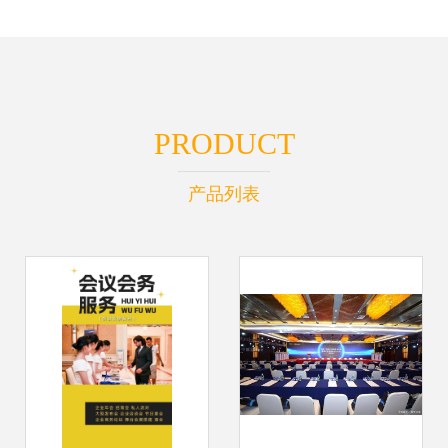
PRODUCT
产品列表