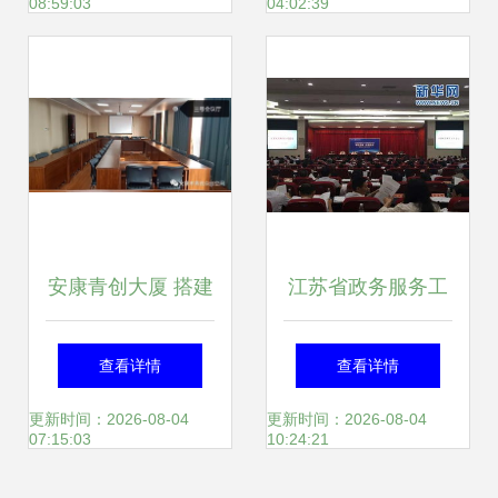
08:59:03
04:02:39
办
务升级与产业创新
安康青创大厦 搭建
江苏省政务服务工
专业平台，赋能会
作会议在宁召开，
查看详情
查看详情
议展览新篇章
展览展示成为亮点
更新时间：2026-08-04
更新时间：2026-08-04
07:15:03
10:24:21