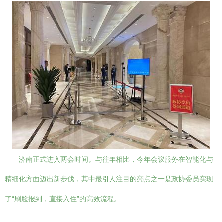
济南正式进入两会时间。与往年相比，今年会议服务在智能化与
精细化方面迈出新步伐，其中最引人注目的亮点之一是政协委员实现
了“刷脸报到，直接入住”的高效流程。