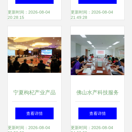
行，专业会议服务
落幕 众商云集 大
更新时间：2026-08-04
更新时间：2026-08-04
20:28:15
21:49:28
赋能健康新篇章
势已成 展览展示承
新篇
宁夏枸杞产业产品
佛山水产科技服务
创新发展研讨会暨
团队工作会议在珠
查看详情
查看详情
展览展示会成功举
江所召开，聚焦服
更新时间：2026-08-04
更新时间：2026-08-04