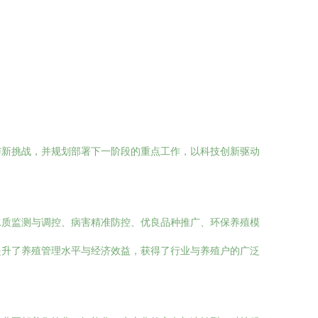
与新挑战，并规划部署下一阶段的重点工作，以科技创新驱动
水质监测与调控、病害精准防控、优良品种推广、环保养殖模
提升了养殖管理水平与经济效益，获得了行业与养殖户的广泛