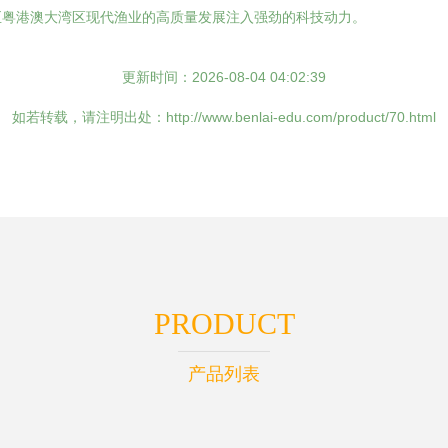
至粤港澳大湾区现代渔业的高质量发展注入强劲的科技动力。
更新时间：2026-08-04 04:02:39
如若转载，请注明出处：http://www.benlai-edu.com/product/70.html
PRODUCT
产品列表