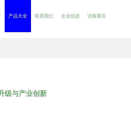
介
产品大全
联系我们
企业信息
访客留言
升级与产业创新