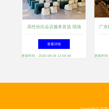
高性价比会议服务首选 现场
广东狮
实拍，会场图片全新更新
查看详情
（G
更新时间：2026-08-04 13:58:48
更新时间：20
览
Copyright © 2026