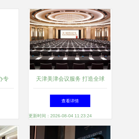
办专
天津美津会议服务 打造全球
城
学术会议一站式管理标杆
查看详情
更新时间：2026-08-04 11:23:24