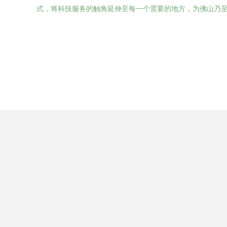
式，将科技服务的触角延伸至每一个需要的地方，为佛山乃