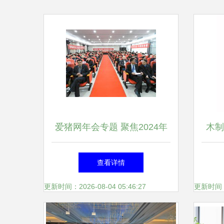
爱猪网年会专题 聚焦2024年
木制
最新年会动态与产业走势
查看详情
更新时间：2026-08-04 05:46:27
更新时间：20