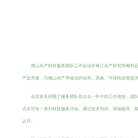
佛山水产科技服务团队工作会议在珠江水产研究所顺利
产业升级，为佛山水产养殖业的绿色、高效、可持续发展提
会议首先回顾了服务团队在过去一年中的工作成效。团
式示范等一系列科技服务活动。通过技术培训、现场指导、
认可。