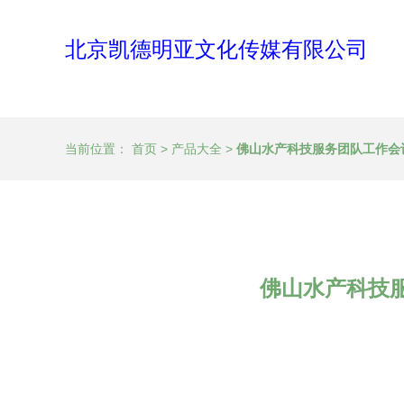
北京凯德明亚文化传媒有限公司
当前位置：
首页
>
产品大全
>
佛山水产科技服务团队工作会
佛山水产科技