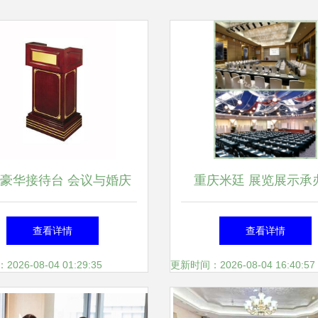
豪华接待台 会议与婚庆
重庆米廷 展览展示承
主持的优雅之选
家，助力品牌闪耀山
查看详情
查看详情
26-08-04 01:29:35
更新时间：2026-08-04 16:40:57