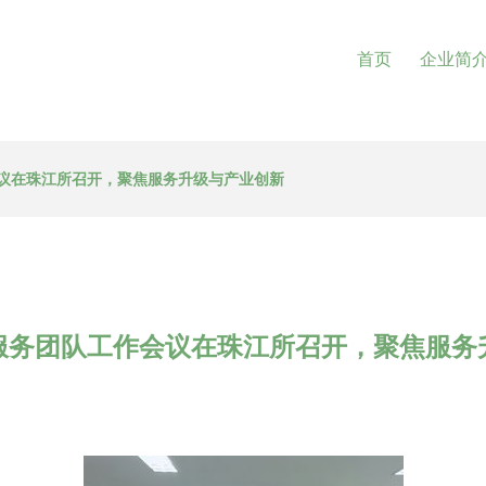
首页
企业简
议在珠江所召开，聚焦服务升级与产业创新
服务团队工作会议在珠江所召开，聚焦服务