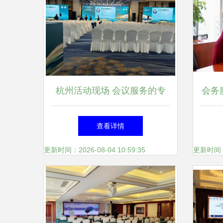
杭州活动现场 会议服务的专
会务
业之道
查看详情
更新时间：2026-08-04 10:59:35
更新时间：20