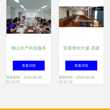
新篇
佛山水产科技服务
安康青创大厦 搭建
团队工作会议在珠
专业平台，赋能会
查看详情
查看详情
江所召开，聚焦服
议展览新篇章
更新时间：2026-08-08
更新时间：2026-08-08
02:23:47
16:27:02
务升级与产业创新