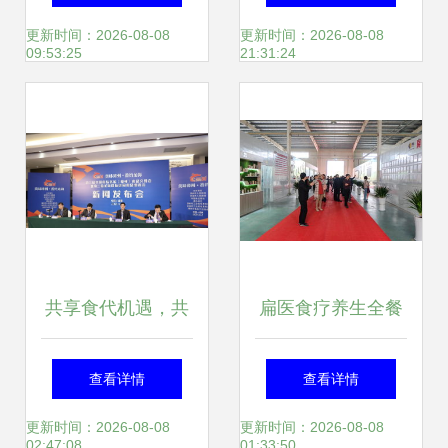
体验——成都会议
品质与设计的展览
更新时间：2026-08-08
更新时间：2026-08-08
09:53:25
21:31:24
策划服务公司的综
盛宴
合优势
共享食代机遇，共
扁医食疗养生全餐
谋产业新篇——聚
全国发布会圆满举
查看详情
查看详情
焦漳州第三届食品
行，专业会议服务
更新时间：2026-08-08
更新时间：2026-08-08
02:47:08
01:33:50