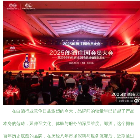
在白酒行业竞争日益激烈的今天，品牌间的较量早已超越了产品
本身的范畴，延伸至文化、体验与服务的深层维度。郎酒，这个拥有
百年历史底蕴的品牌，在历经八年市场深耕与服务沉淀后，近期通过