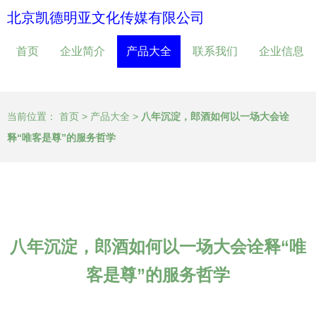
北京凯德明亚文化传媒有限公司
首页
企业简介
产品大全
联系我们
企业信息
当前位置：
首页
>
产品大全
>
八年沉淀，郎酒如何以一场大会诠
释“唯客是尊”的服务哲学
八年沉淀，郎酒如何以一场大会诠释“唯
客是尊”的服务哲学