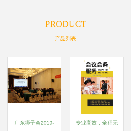
PRODUCT
产品列表
广东狮子会2019-
专业高效，全程无