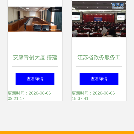
安康青创大厦 搭建
江苏省政务服务工
专业平台，赋能会
作会议在宁召开，
查看详情
查看详情
议展览新篇章
展览展示成为亮点
更新时间：2026-08-06
更新时间：2026-08-06
09:21:17
15:37:41