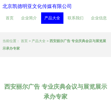
北京凯德明亚文化传媒有限公司
首页
企业简介
产品大全
联系我们
企业信息
当前位置：
首页
>
产品大全
>
西安丽尔广告 专业庆典会议与展览展
示承办专家
西安丽尔广告 专业庆典会议与展览展示
承办专家