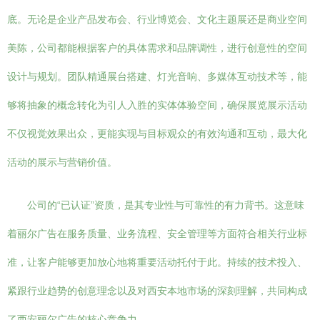
底。无论是企业产品发布会、行业博览会、文化主题展还是商业空间
美陈，公司都能根据客户的具体需求和品牌调性，进行创意性的空间
设计与规划。团队精通展台搭建、灯光音响、多媒体互动技术等，能
够将抽象的概念转化为引人入胜的实体体验空间，确保展览展示活动
不仅视觉效果出众，更能实现与目标观众的有效沟通和互动，最大化
活动的展示与营销价值。
公司的“已认证”资质，是其专业性与可靠性的有力背书。这意味
着丽尔广告在服务质量、业务流程、安全管理等方面符合相关行业标
准，让客户能够更加放心地将重要活动托付于此。持续的技术投入、
紧跟行业趋势的创意理念以及对西安本地市场的深刻理解，共同构成
了西安丽尔广告的核心竞争力。