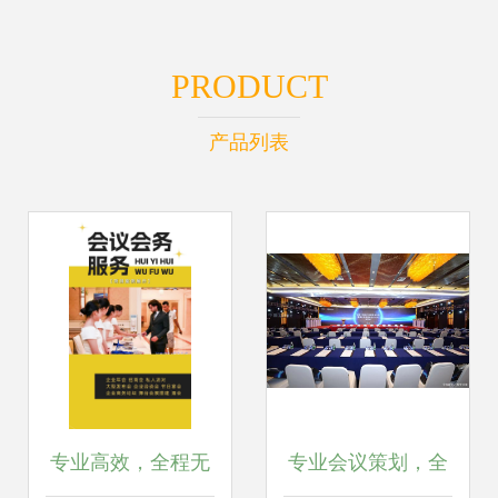
PRODUCT
产品列表
专业高效，全程无
专业会议策划，全