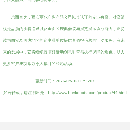
总而言之，西安丽尔广告有限公司以其认证的专业身份、对高清
视觉品质的执着追求以及全面的庆典会议与展览展示承办能力，正持
续为西安及周边地区的企事业单位提供着值得信赖的活动服务。在未
来的发展中，它将继续扮演好活动创意引擎与执行保障的角色，助力
更多客户成功举办令人瞩目的精彩活动。
更新时间：2026-08-06 07:55:07
如若转载，请注明出处：http://www.benlai-edu.com/product/44.html